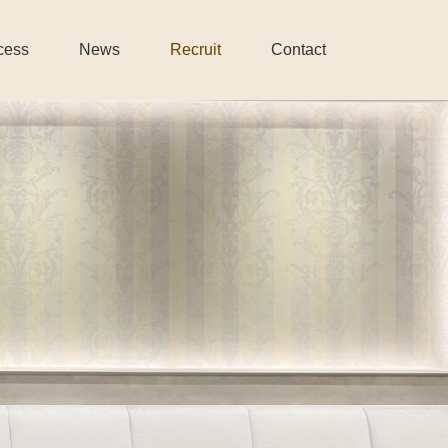
cess
News
Recruit
Contact