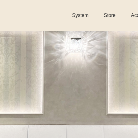
System
Store
Ac