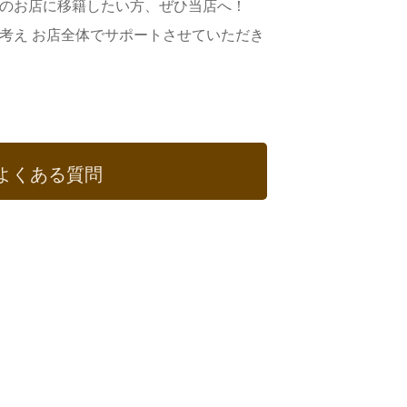
のお店に移籍したい方、ぜひ当店へ！
考え お店全体でサポートさせていただき
よくある質問