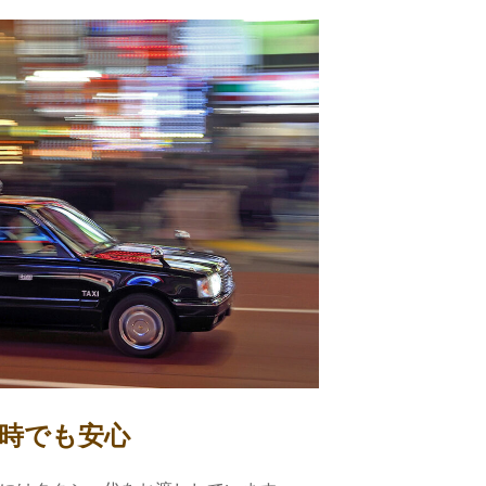
時でも安心