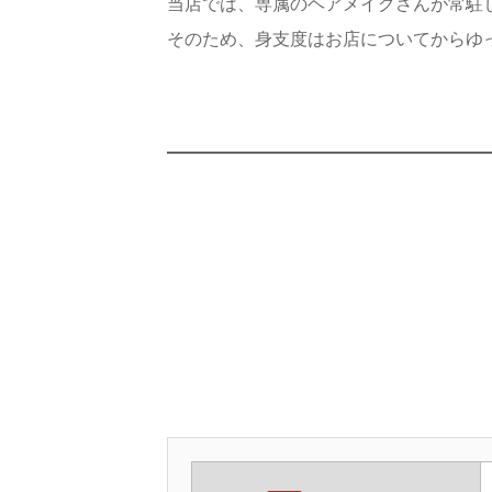
当店では、専属のヘアメイクさんが常駐
そのため、身支度はお店についてからゆ