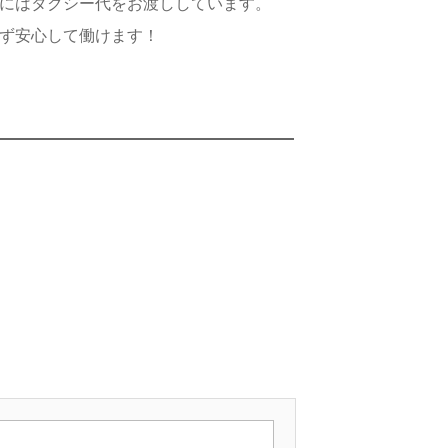
にはタクシー代をお渡ししています。
ず安心して働けます！