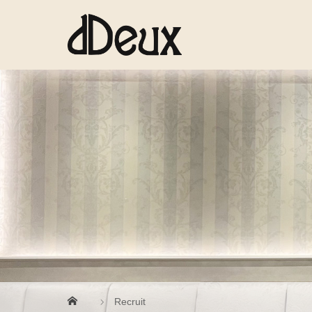
Recruit