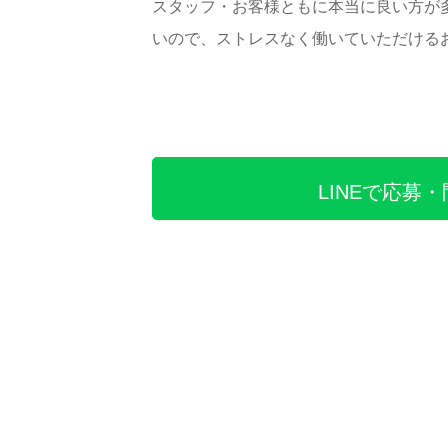
スタッフ・お客様ともに本当に良い方が
いので、ストレスなく働いていただける
LINEで応募